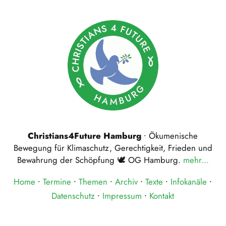
Christians4Future Hamburg
∙ Ökumenische
Bewegung für Klimaschutz, Gerechtigkeit, Frieden und
Bewahrung der Schöpfung 🕊 OG Hamburg.
mehr...
Home
Termine
Themen
Archiv
Texte
Infokanäle
Datenschutz
Impressum
Kontakt